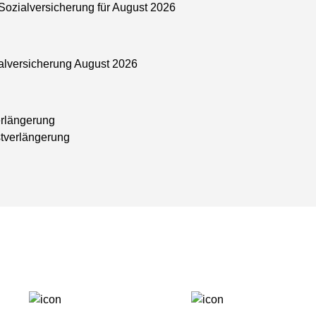
Sozialversicherung für August 2026
alversicherung August 2026
erlängerung
stverlängerung