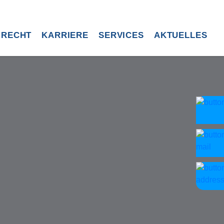
RECHT
KARRIERE
SERVICES
AKTUELLES