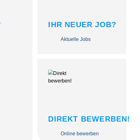
IHR NEUER JOB?
Aktuelle Jobs
DIREKT BEWERBEN!
Online bewerben