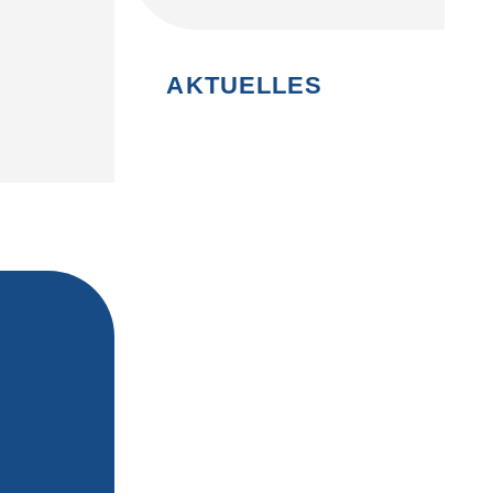
AKTUELLES