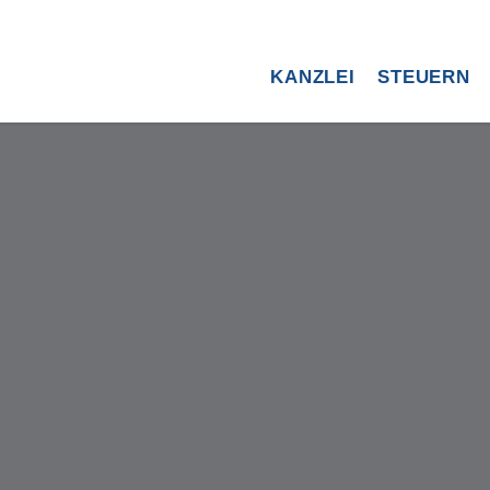
KANZLEI
STEUERN