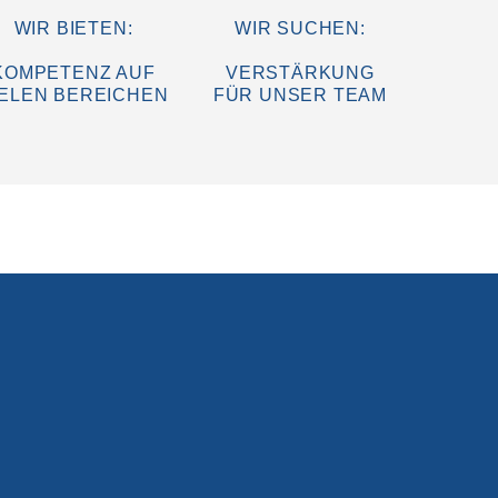
WIR BIETEN:
WIR SUCHEN:
KOMPETENZ AUF
VERSTÄRKUNG
IELEN BEREICHEN
FÜR UNSER TEAM