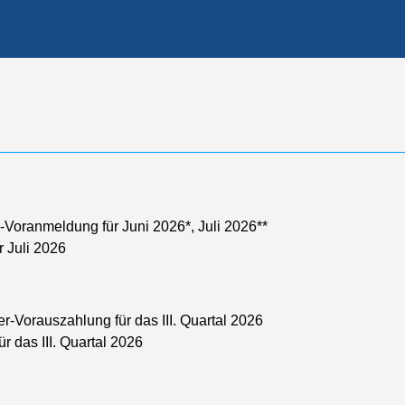
Voranmeldung für Juni 2026*, Juli 2026**
r Juli 2026
-Vorauszahlung für das III. Quartal 2026
r das III. Quartal 2026