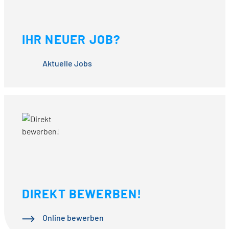
IHR NEUER JOB?
Aktuelle Jobs
DIREKT BEWERBEN!
Online bewerben