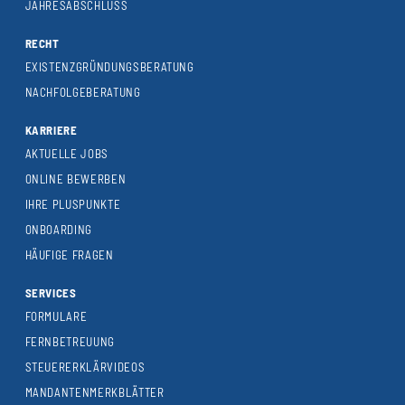
JAHRESABSCHLUSS
RECHT
EXISTENZGRÜNDUNGSBERATUNG
NACHFOLGEBERATUNG
KARRIERE
AKTUELLE JOBS
ONLINE BEWERBEN
IHRE PLUSPUNKTE
ONBOARDING
HÄUFIGE FRAGEN
SERVICES
FORMULARE
FERNBETREUUNG
STEUERERKLÄRVIDEOS
MANDANTENMERKBLÄTTER