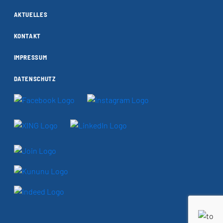
AKTUELLES
KONTAKT
IMPRESSUM
DATENSCHUTZ