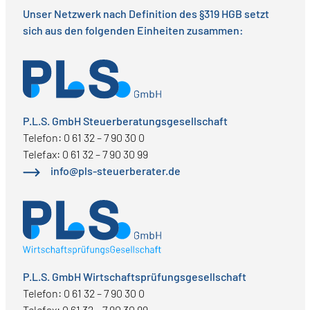
Unser Netzwerk nach Definition des §319 HGB setzt
sich aus den folgenden Einheiten zusammen:
P.L.S. GmbH Steuerberatungsgesellschaft
Telefon: 0 61 32 – 7 90 30 0
Telefax: 0 61 32 – 7 90 30 99
info@pls-steuerberater.de
P.L.S. GmbH Wirtschaftsprüfungsgesellschaft
Telefon: 0 61 32 – 7 90 30 0
Telefax: 0 61 32 – 7 90 30 99