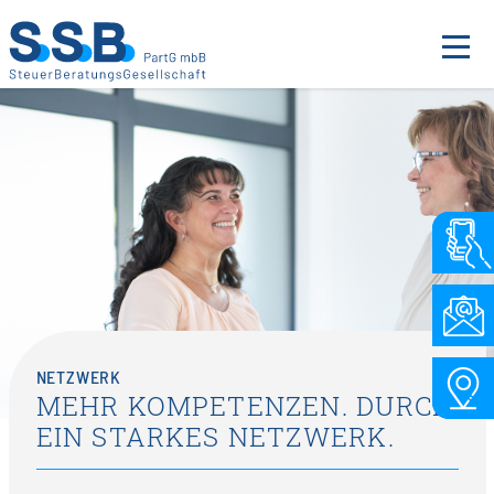
NETZWERK
MEHR KOMPETENZEN. DURCH
EIN STARKES NETZWERK.